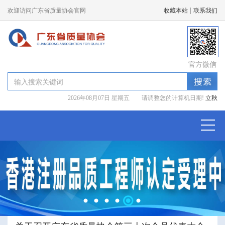
|
欢迎访问广东省质量协会官网
收藏本站
联系我们
官方微信
2026年08月07日 星期五 请调整您的计算机日期!
立秋