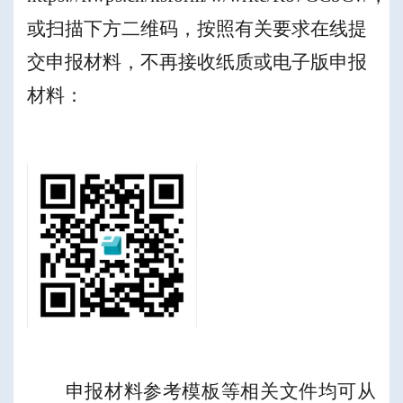
或扫描下方二维码，按照有关要求在线提
交申报材料，不再接收纸质或电子版申报
材料：
申报材料参考模板等
相关文件均可从