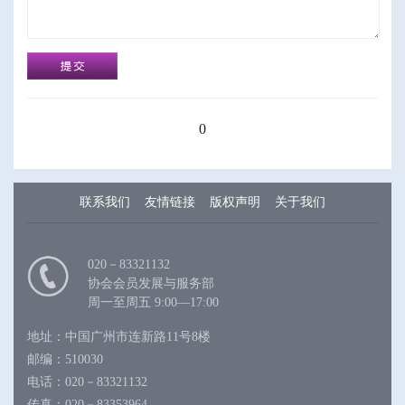
0
联系我们
友情链接
版权声明
关于我们
020－83321132
协会会员发展与服务部
周一至周五 9:00—17:00
地址：中国广州市连新路11号8楼
邮编：510030
电话：020－83321132
传真：020－83353964