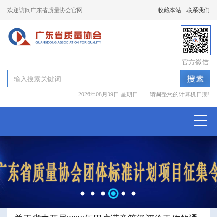
|
欢迎访问广东省质量协会官网
收藏本站
联系我们
官方微信
2026年08月09日 星期日 请调整您的计算机日期!