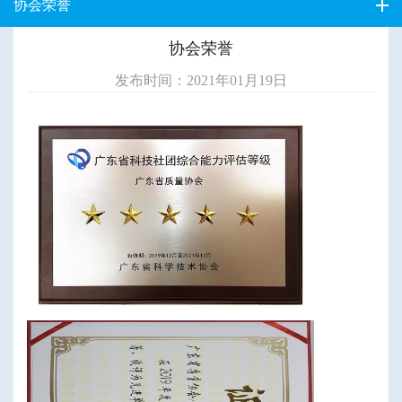
协会荣誉
协会荣誉
发布时间：2021年01月19日