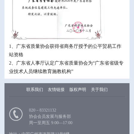
1、广东省质量协会获得省商务厅授予的公平贸易工作
站资格
2、广东省人事厅认定广东省质量协会为“广东省省级专
业技术人员继续教育施教机构”
联系我们
友情链接
版权声明
关于我们
020－83321132
协会会员发展与服务部
周一至周五 9:00—17:00