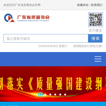
|
欢迎访问广东省质量协会官网
收藏本站
联系我们
官方微信
2026年08月08日 星期六 请调整您的计算机日期!