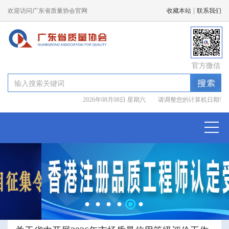
|
欢迎访问广东省质量协会官网
收藏本站
联系我们
官方微信
2026年08月08日 星期六 请调整您的计算机日期!