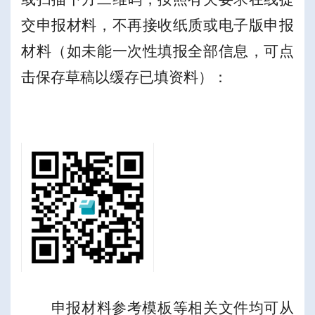
交申报材料，不再接收纸质或电子版申报
材料（如未能一次性填报全部信息，可点
击保存草稿以缓存已填资料）：
申报材料参考模板等相关文件均可从