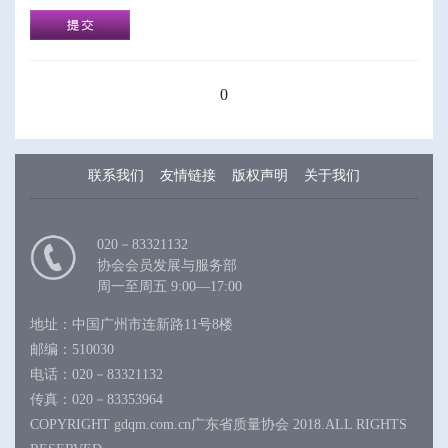
0
联系我们
友情链接
版权声明
关于我们
020－83321132
协会会员发展与服务部
周一至周五 9:00—17:00
地址：中国广州市连新路11号8楼
邮编：510030
电话：020－83321132
传真：020－83353964
COPYRIGHT gdqm.com.cn广东省质量协会 2018.ALL RIGHTS