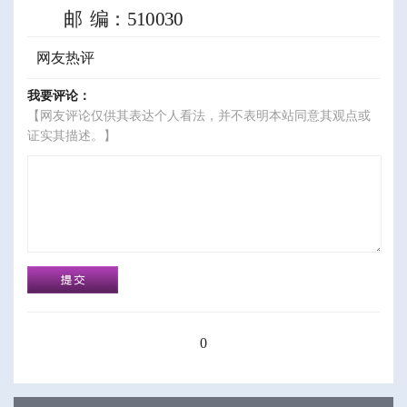
邮
编：
510030
网友热评
我要评论：
【网友评论仅供其表达个人看法，并不表明本站同意其观点或
证实其描述。】
0