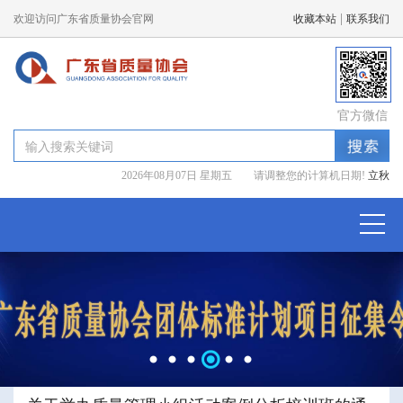
|
欢迎访问广东省质量协会官网
收藏本站
联系我们
官方微信
2026年08月07日 星期五 请调整您的计算机日期!
立秋