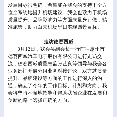
发展目标很明确，希望能在我会的支持下全方
位全系统地提升机场建设，我会也致力于机场
质量提升、品牌影响力等方面来量身订做，精
准施策，助力白云机场早日实现愿景目标。
走访德赛西威
3
月
12
日，我会吴副会长一行前往惠州市
德赛西威汽车电子股份有限公司进行走访交
流，德赛西威质量总监张艺良等领导与我会各
业务部门开展分组业务对接讨论。双方就质量
提升、品牌建设等方面的工作进行深入的沟
通，确立了今年的工作目标、计划和方向。我
会将坚持不懈地指导和帮助我省企业在发展和
创新的路上选择正确的方向。