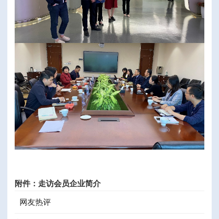
附件：走访会员企业简介
网友热评