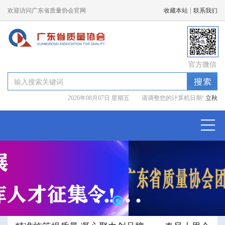
|
欢迎访问广东省质量协会官网
收藏本站
联系我们
官方微信
2026年08月07日 星期五 请调整您的计算机日期!
立秋