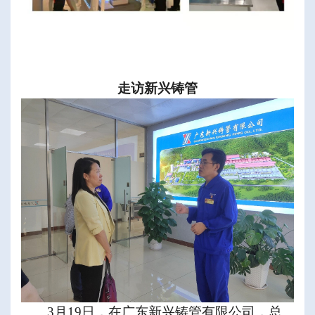
走访新兴铸管
3
月
19
日，在广东新兴铸管有限公司，总