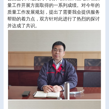
量工作开展方面取得的一系列成绩。对今年的
质量工作发展规划，提出了需要我会提供服务
帮助的着力点，双方针对此进行了热烈的探讨
并达成了共识。