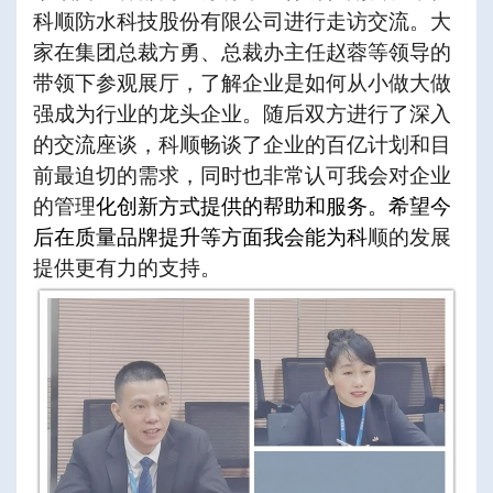
科顺防水科技股份有限公司进行走访交流。大
家在集团总裁方勇、总裁办主任赵蓉等领导的
带领下参观展厅，了解企业是如何从小做大做
强成为行业的龙头企业。随后双方进行了深入
的交流座谈，科顺畅谈了企业的百亿计划和目
前最迫切的需求，同时也非常认可我会对企业
的管理
化创新方式提供的帮助和服务。希望今
后在质量品牌提升等方面我会能为科
顺的发展
提供更有力的支持。