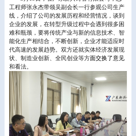
工程师张永杰带领吴副会长一行参观公司生产
线，介绍了公司的发展历程和经营情况，谈到
企业的发展，在转型升级过程中会遇到很多困
难和瓶颈，要将传统产业与新的信息技术、智
能化生产相结合，不断创新，企业才能适应时
代高速的发展趋势。双方还就实体经济发展现
状、制造业创新、全民创业等方
面交换了意见
和看法。