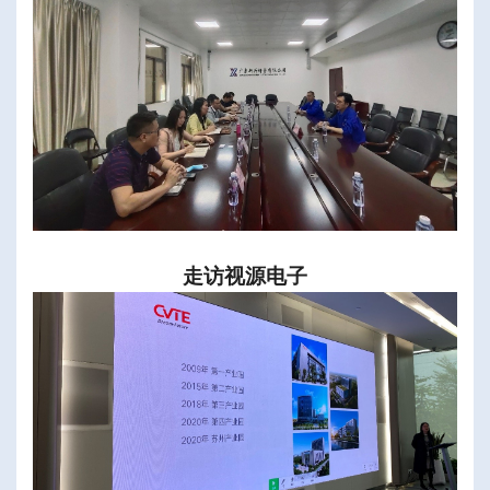
走访视源电子