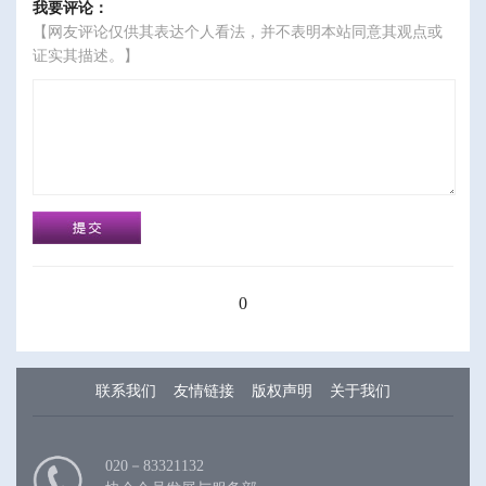
我要评论：
【网友评论仅供其表达个人看法，并不表明本站同意其观点或
证实其描述。】
0
联系我们
友情链接
版权声明
关于我们
020－83321132