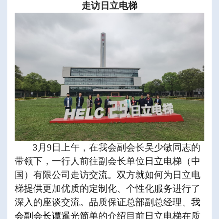
走访日立电梯
3
月
9
日上午，在我会副会长吴少敏同志的
带领下，一行人前往副会长单位日立电梯（中
国）有限公司走访交流。双方就如何为日立电
梯提供更加优质的定制化、个性化服务进行了
深入的座谈交流。品质保证总部副总经理、
我
会副会长谭暹光简
单的介绍目前日立电梯在质