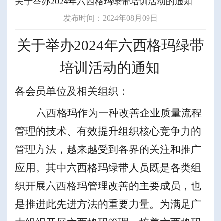
关于举办2024年六西格玛绿带培训活动的通知
发布时间：2024年08月09日
关于举办
2024
年六西格玛绿带
培训
活动
的通
知
各会员单位及相关组织：
六西格玛
作为一种改善企业质量流程
管理的技术、有效提升组织核心竞争力的
管理方法，越来越受到各界的关注和推广
应用
。
其中
六西格玛绿带人员既是各类组
织开展六西格玛管理改善的主要成员，也
是推进此先进方法的重要力量。为满足广