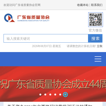
|
欢迎访问广东省质量协会官网
收藏本站
联系我们
官方微信
2026年08月07日 星期五 请调整您的计算机日期!
立秋