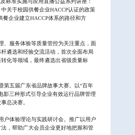
策及标准实施与应用直播公益系列讲座：
中关于校园供餐企业HACCP认证的政策
供餐企业建立HACCP体系的路径和方
理、服务体验等质量管控为关注重点，面
标杆遴选和经验交流活动，首次全面布局
果转化等领域，最终遴选出省级质量标
暨第五届广东省品牌故事大赛。以“百年
电影三种形式引导企业有效运行品牌管理
故事总决赛。
用户体验理论与实践研讨会。推广以用户
方法，帮助广大会员企业更好地把握和管