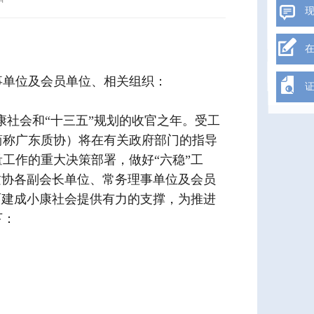
事单位及会员单位、相关组织：
康社会和“十三五”规划的收官之年。受工
简称广东质协）将在有关政府部门的指导
工作的重大决策部署，做好“六稳”工
质协各副会长单位、常务理事单位及会员
面建成小康社会提供有力的支撑，为推进
下：