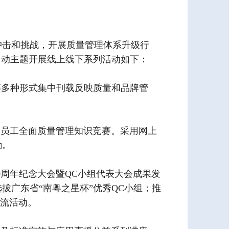
冲击和挑战，开展质量管理体系升级行
活动主题开展线上线下系列活动如下：
等多种形式集中刊载反映质量和品牌管
。
业员工全面质量管理知识竞赛。采用网上
励。
0周年纪念大会暨QC小组代表大会成果发
拔广东省“南粤之星杯”优秀QC小组；推
交流活动。