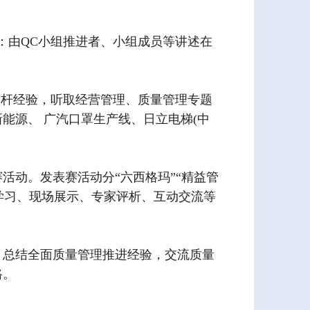
讲：由QC小组推进者、小组成员等讲述在
标杆经验，听取经营管理、质量管理专题
能源、 广汽口罩生产线、日立电梯(中
活动。发表赛活动分“六西格玛”“精益管
论学习、现场展示、专家评析、互动交流等
会。总结全面质量管理推进经验，交流质量
路。