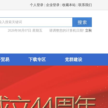
个人登录
|
企业登录
|
收藏本站
|
联系我们
2026年08月07日 星期五 请调整您的计算机日期!
立秋
平贸易
下载专区
党群建设