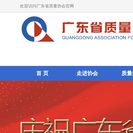
欢迎访问广东省质量协会官网
首 页
走进协会
质量