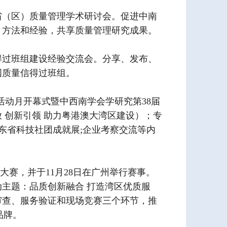
六省（区）质量管理学术研讨会。促进中南
、方法和经验，共享质量管理研究成果。
信得过班组建设经验交流会。分享、发布、
国质量信得过班组。
术活动月开幕式暨中西南学会学研究第38届
 创新引领 助力粤港澳大湾区建设）；专
东省科技社团成就展;企业考察交流等内
大赛，并于11月28日在广州举行赛事。
主题：品质创新融合 打造湾区优质服
审查、服务验证和现场竞赛三个环节，推
品牌。