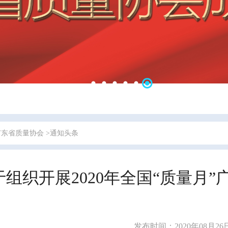
广东省质量协会
>通知头条
于组织开展2020年全国“质量月
发布时间：2020年08月26