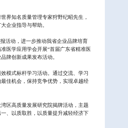
请世界知名质量管理专家狩野纪昭先生，
广大企业指导与帮助。
申报活动，进一步推动我省企业品牌培育
准医学应用学会开展“首届广东省精准医
业品牌创新成果发布活动。
绩效模式标杆学习活动。通过交流、学习
的最佳机会，保持竞争优势，实现卓越经
大湾区高质量发展研究院揭牌活动，主题
第一、以质取胜，以质量提升减轻经济下