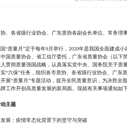
质协、各省级行业协会、广东质协各副会长单位、常务理
质量月”定于每年9月举行，2020年是我国全面建成小
、中国质量协会、省工信厅委托，广东省质量协会（以下
深入贯彻质量强国战略，认真落实党中央、国务院关于质量
落实“六保”任务，组织各市质协、各省级行业协会、广东
，开展“质量月”专题活动，提升全民质量意识，为决胜全
品牌工作开创高质量发展的新局面。现就有关事项通知如
活动主题
量发展：疫情常态化背景下的坚守与突破