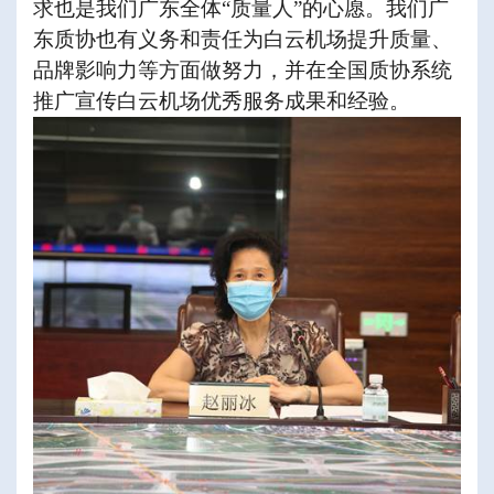
求也是我们广东全体“质量人”的心愿。我们广
东质协也有义务和责任为白云机场提升质量、
品牌影响力等方面做努力，并在全国质协系统
推广宣传白云机场优秀服务成果和经验。