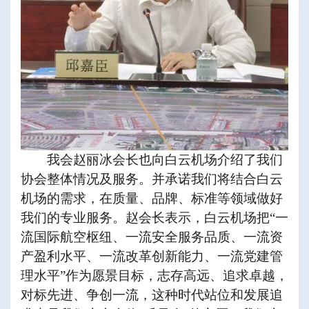
我会赵丽冰会长也向白云机场介绍了我们
协会整体情况及服务。并承诺我们将结合白云
机场的需求，在质量、品牌、标准等领域做好
我们的专业服务。赵会长表示，白云机场把“一
流国际航空枢纽、一流安全服务品质、一流资
产盈利水平、一流改革创新能力、一流党建管
理水平”作为愿景目标，志存高远、追求卓越，
对标先进、争创一流，这种时代站位和发展追