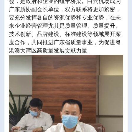
会，是政府和企业的纽带桥梁。白云机场成为
广东质协副会长单位，双方联系将更加紧密，
要充分发挥各自的资源优势和专业优势，在未
来企业经营管理尤其是质量管理、质量提升、
技术创新、品牌建设、标准建设等领域展开深
度合作，共同推进广东省质量事业，为促进粤
港澳大湾区高质量发展贡献力量。