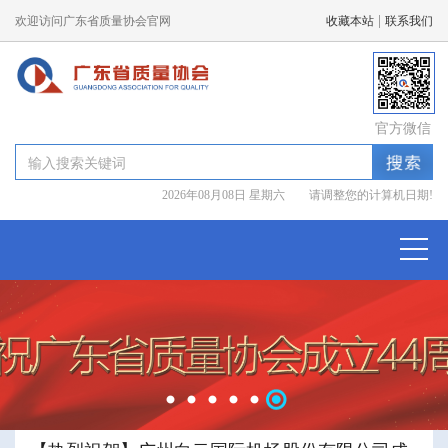
|
欢迎访问广东省质量协会官网
收藏本站
联系我们
官方微信
2026年08月08日 星期六 请调整您的计算机日期!