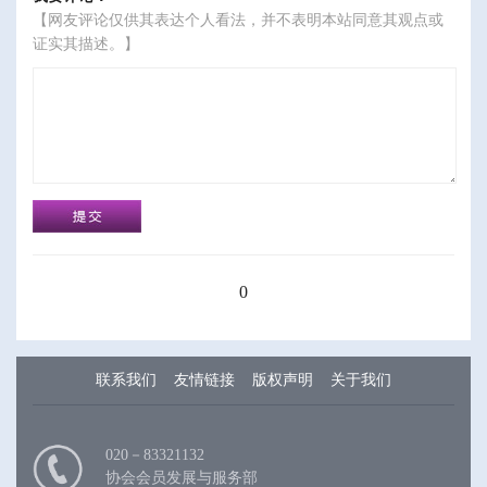
【网友评论仅供其表达个人看法，并不表明本站同意其观点或
证实其描述。】
0
联系我们
友情链接
版权声明
关于我们
020－83321132
协会会员发展与服务部