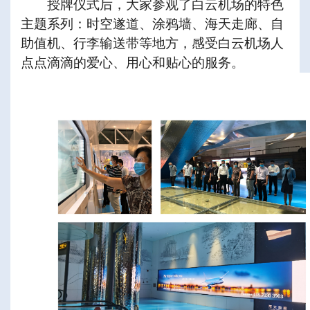
授牌仪式后，大家参观了白云机场的特色
主题系列：时空遂道、涂鸦墙、海天走廊、自
助值机、行李输送带等地方，感受白云机场人
点点滴滴的爱心、用心和贴心的服务。