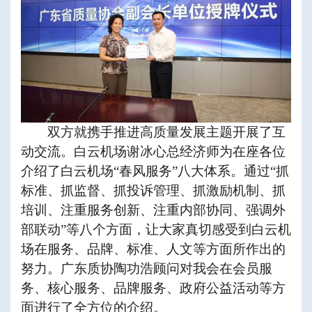
双方就携手推进高质量发展主题开展了互
动交流。白云机场谢冰心总经济师为在座各位
介绍了白云机场“春风服务”八大体系。通过“抓
标准、抓监督、抓投诉管理、抓激励机制、抓
培训、注重服务创新、注重内部协同、强调外
部联动”等八个方面，让大家真切感受到白云机
场在服务、品牌、标准、人文等方面所作出的
努力。广东质协陶功浩顾问对我会在会员服
务、核心服务、品牌服务、政府公益活动等方
面进行了全方位的介绍。