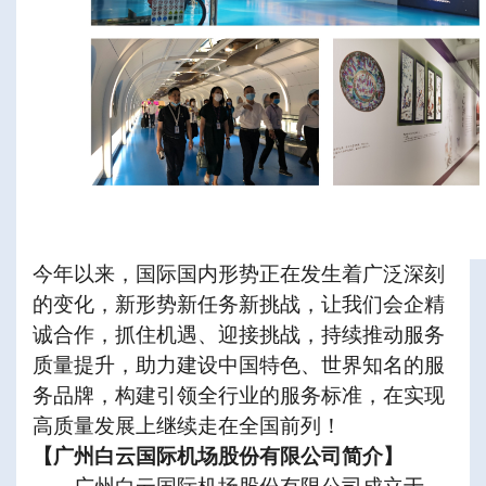
今年以来，国际国内形势正在发生着广泛深刻
的变化，新形势新任务新挑战，让我们会企精
诚合作，抓住机遇、迎接挑战，持续推动服务
质量提升，助力建设中国特色、世界知名的服
务品牌，构建引领全行业的服务标准，在实现
高质量发展上继续走在全国前列！
【广州白云国际机场股份有限公司简介】