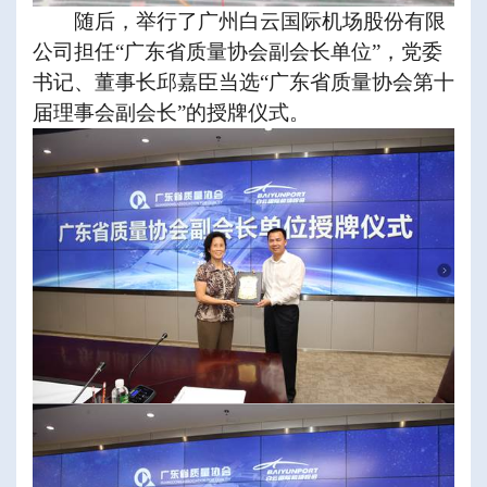
随后，举行了广州白云国际机场股份有限
公司担任“广东省质量协会副会长单位”，党委
书记、董事长邱嘉臣当选“广东省质量协会第十
届理事会副会长”的授牌仪式。