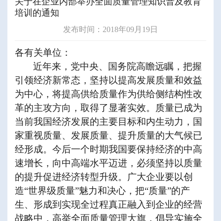
关于在企业内部举办全面质量管理知识普及教育
培训的通知
发布时间：2018年09月19日
各有关单位：
近年来，党中央、国务院高瞻远瞩，把握
引领经济新常态，坚持以提高发展质量和效益
为中心，将提高供给质量作为供给侧结构性改
革的主攻方向，取得了显著实效。质量已成为
当前我国经济发展的主要目标和内生动力，国
家重视质量、发展质量、提升质量的大气候已
经形成。今后一个时期我国要保持经济的中高
速增长，向中高端水平迈进，必须坚持以质量
的提升促进经济转型升级。广大企业要以创
造
“世界级质量”魅力和决心，把“质量”的产
生、形成到实现全过程真正融入到企业的经营
战略中，高举全面质量管理大旗，倡导实施全