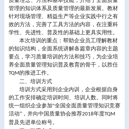
质量理念、方法和基本技能，介绍了全面质量
管理的知识体系及质量管理的最新发展。教材
针对现场管理、精益生产等企业实践中行之有
效的方法，完善了工具方法的内容，在注重科
学性、先进性、普及性的基础上更具实用性。
本次培训的重点：帮助企业员工理解教材
的知识结构，全面系统讲解各篇章内容的主题
要点，学习质量培训的方法和技巧，为企业培
养全面质量管理知识普及教育的骨干，以胜任
的推进工作。
TQM
二、培训方式
培训
方式
采用到企业内训，企业根据自身
的工作安排确定培训时间、培训人数。同时将
统一组织企业参加
“全国全面质量管理知识竞赛
活动”，并向中国质量协会推荐
年度
2018
TQM
普及先进单位称号。