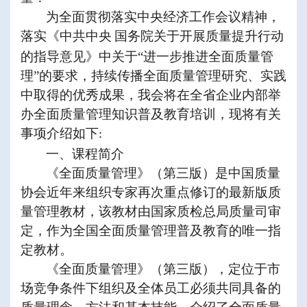
为全面贯彻落实中央经济工作会议精神，
落实《中共中央
国务院关于开展质量提升行动
的指导意见》中关于
“进一步推进全面质量管
理”的要求，持续传播全面质量管理研究、实践
中取得的优秀成果，我会将在全省企业内部举
办全面质量管理知识普及教育培训，现将有关
事项介绍如下
:
一、课程简介
《全面质量管理》
（第三版）是中国质量
协会近年来组织专家再次重点修订的最新版质
量管理教材，该教材由国家质检总局质量司审
定，作为全国全面质量管理普及教育的唯一指
定教材。
《全面质量管理》
（第三版），定位于市
场竞争条件下组织及全体员工必须共同具备的