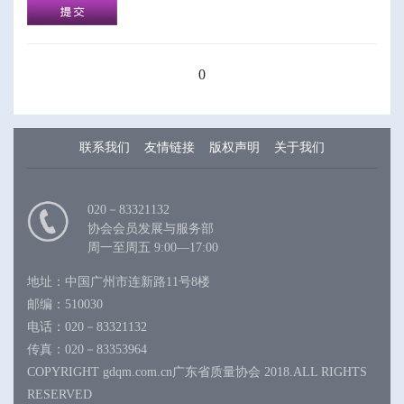
0
联系我们
友情链接
版权声明
关于我们
020－83321132
协会会员发展与服务部
周一至周五 9:00—17:00
地址：中国广州市连新路11号8楼
邮编：510030
电话：020－83321132
传真：020－83353964
COPYRIGHT gdqm.com.cn广东省质量协会 2018.ALL RIGHTS
RESERVED