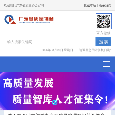
|
欢迎访问广东省质量协会官网
收藏本站
联系我们
官方微信
2026年08月09日 星期日 请调整您的计算机日期!