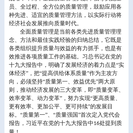
员、全过程、全方位的质量管理，鼓励应用各
种先进、适宜的质量管理方法，以实际行动将
经济社会发展推向质量时代。
全面质量管理是当前各类先进质量管理理
念、方法和最佳实践经验的归纳总结，它既是
各类组织提升质量与效益的有力抓手，也是有
效推进各项质量工作的基础。习总书记在党的
十九大报告中，明确了发展经济的着力点是
“实
体经济”，把“提高供给体系质量”作为主攻方
向，必须坚持“质量第一、效益优先”两大原
则，推动经济发展的三大变革，即“质量变革、
效率变革、动力变革”，努力实现“更高质量、
更有效率、更加公平、更可持续”的发展目
标。“质量第一”、“质量强国”首次定入党代会
报告，习近平在党的十九大报告中
处提到质
16
量！