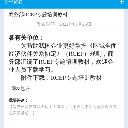
公平贸易
商务部RCEP专题培训教材
发布时间：2022年05月25日
各有关单位：
为帮助我国企业更好掌握《区域全面
经济伙伴关系协定》（
RCEP
）规则，商
务部汇编了
RCEP
专题培训教材，欢迎企
业人员下载学习。
附件下载
：
RCEP专题培训教材
网友热评
我要评论：
【网友评论仅供其表达个人看法，并不表明本站同意其观点或
证实其描述。】