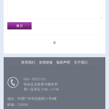
0
联系我们
友情链接
版权声明
关于我们
020－83321132
协会会员发展与服务部
周一至周五 9:00—17:00
地址：中国广州市连新路11号8楼
邮编：510030