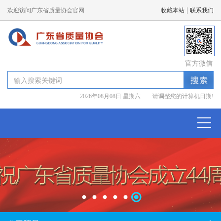
|
欢迎访问广东省质量协会官网
收藏本站
联系我们
官方微信
2026年08月08日 星期六 请调整您的计算机日期!